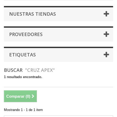
NUESTRAS TIENDAS
PROVEEDORES
ETIQUETAS
BUSCAR
"CRUZ APEX"
1 resultado encontrado.
Comparar (
0
)
Mostrando 1 - 1 de 1 item