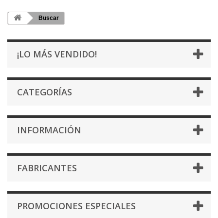
Buscar
¡LO MÁS VENDIDO!
CATEGORÍAS
INFORMACIÓN
FABRICANTES
PROMOCIONES ESPECIALES