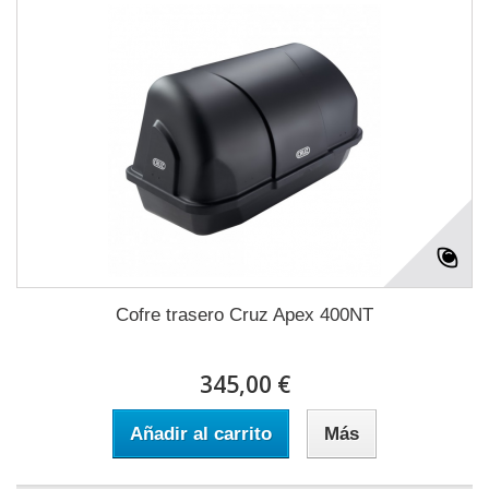
Cofre trasero Cruz Apex 400NT
345,00 €
Añadir al carrito
Más