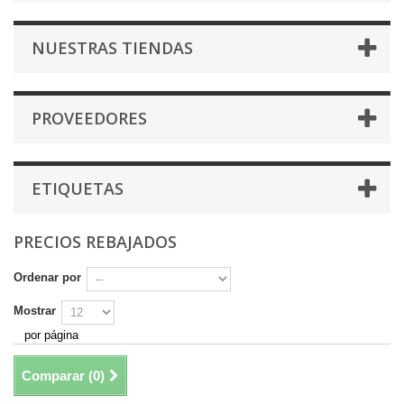
NUESTRAS TIENDAS
PROVEEDORES
ETIQUETAS
PRECIOS REBAJADOS
Ordenar por
Mostrar
por página
Comparar (
0
)