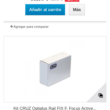
Añadir al carrito
Más
Agregar para comparar
Kit CRUZ Optiplus Rail FIX F. Focus Active...