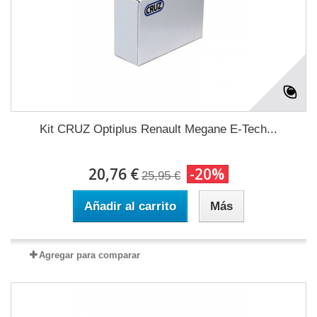
Kit CRUZ Optiplus Renault Megane E-Tech...
20,76 €
-20%
25,95 €
Añadir al carrito
Más
Agregar para comparar