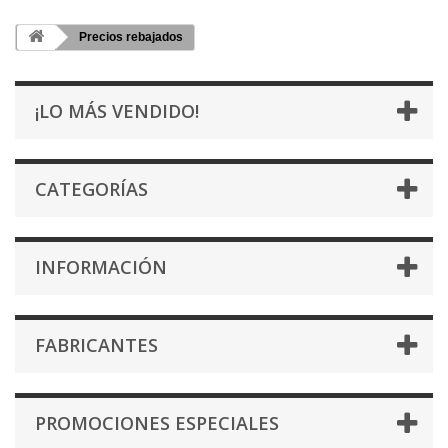
Precios rebajados
¡LO MÁS VENDIDO!
CATEGORÍAS
INFORMACIÓN
FABRICANTES
PROMOCIONES ESPECIALES