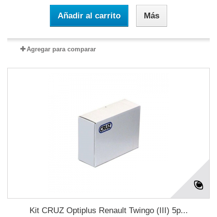
Añadir al carrito
Más
Agregar para comparar
Kit CRUZ Optiplus Renault Twingo (III) 5p...