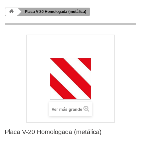
Placa V-20 Homologada (metálica)
Ver más grande
Placa V-20 Homologada (metálica)