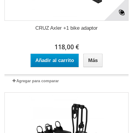
CRUZ Axler +1 bike adaptor
118,00 €
Añadir al carrito
Más
Agregar para comparar