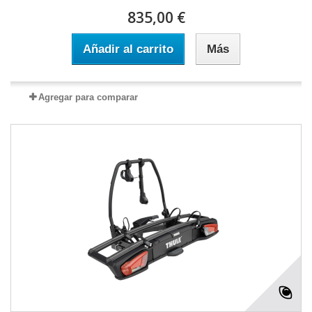
835,00 €
Añadir al carrito
Más
Agregar para comparar