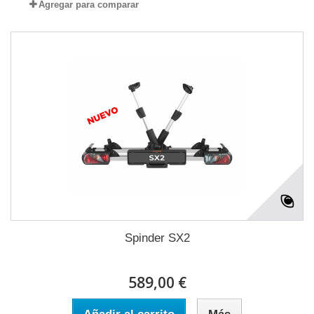
Agregar para comparar
Spinder SX2
589,00 €