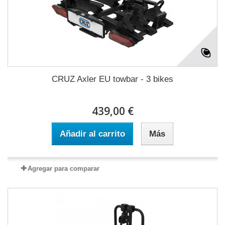
CRUZ Axler EU towbar - 3 bikes
439,00 €
Añadir al carrito
Más
Agregar para comparar