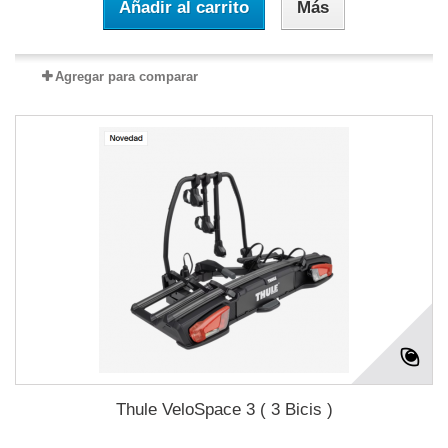
Añadir al carrito
Más
Agregar para comparar
Thule VeloSpace 3 ( 3 Bicis )