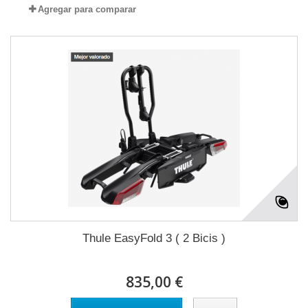
Agregar para comparar
Thule EasyFold 3 ( 2 Bicis )
835,00 €