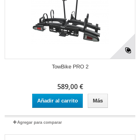
TowBike PRO 2
589,00 €
Añadir al carrito
Más
Agregar para comparar