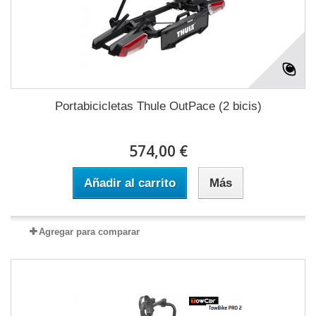
Portabicicletas Thule OutPace (2 bicis)
574,00 €
Añadir al carrito
Más
Agregar para comparar