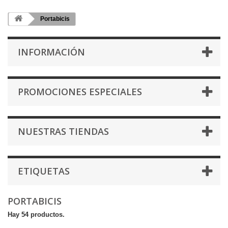
Portabicis
INFORMACIÓN
PROMOCIONES ESPECIALES
NUESTRAS TIENDAS
ETIQUETAS
PORTABICIS
Hay 54 productos.