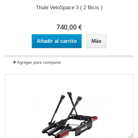
Thule VeloSpace 3 ( 2 Bicis )
740,00 €
Añadir al carrito
Más
Agregar para comparar