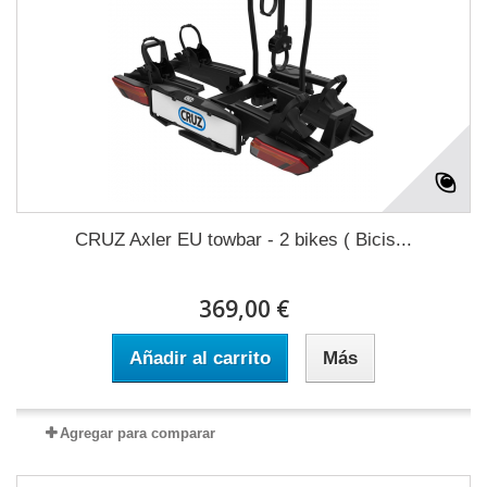
CRUZ Axler EU towbar - 2 bikes ( Bicis...
369,00 €
Añadir al carrito
Más
Agregar para comparar