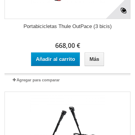
Portabicicletas Thule OutPace (3 bicis)
668,00 €
Añadir al carrito
Más
Agregar para comparar